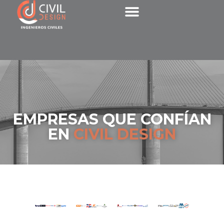
EMPRESAS QUE CONFÍAN
EN
CIVIL DESIGN